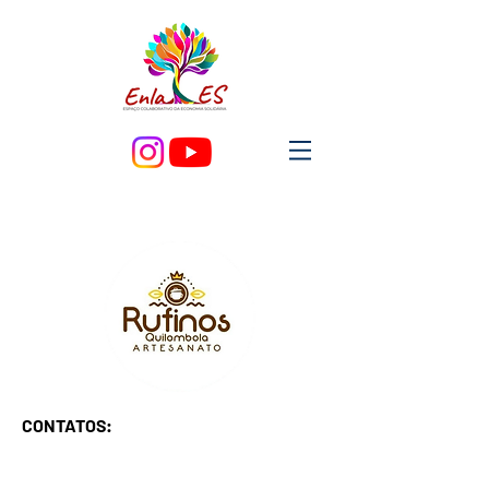
CONTATOS: