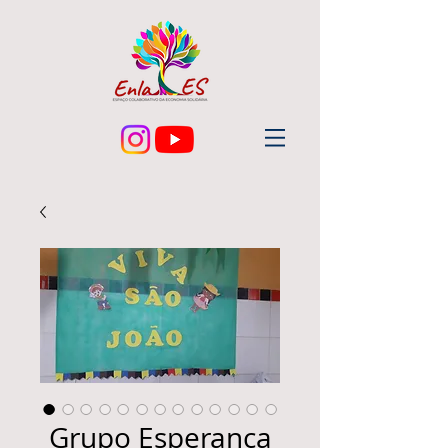
Grupo Esperança