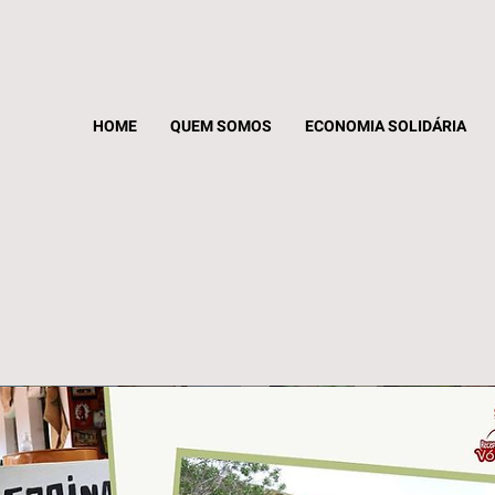
HOME
QUEM SOMOS
ECONOMIA SOLIDÁRIA