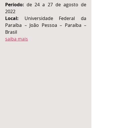
Período:
 de 24 a 27 de agosto de 
2022
Local:
 Universidade Federal da 
Paraíba – João Pessoa – Paraíba – 
Brasil
saiba mais