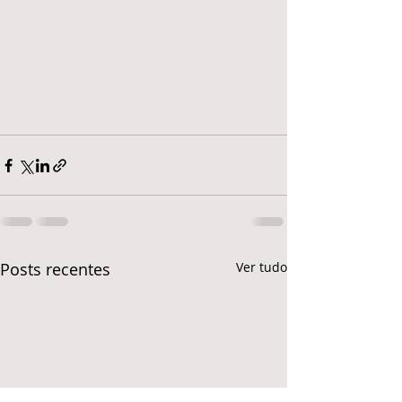
Posts recentes
Ver tudo