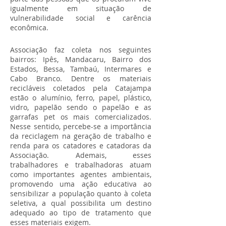
igualmente em situação de
vulnerabilidade social e carência
econômica.
Associação faz coleta nos seguintes
bairros: Ipês, Mandacaru, Bairro dos
Estados, Bessa, Tambaú, Intermares e
Cabo Branco. Dentre os materiais
recicláveis coletados pela Catajampa
estão o alumínio, ferro, papel, plástico,
vidro, papelão sendo o papelão e as
garrafas pet os mais comercializados.
Nesse sentido, percebe-se a importância
da reciclagem na geração de trabalho e
renda para os catadores e catadoras da
Associação. Ademais, esses
trabalhadores e trabalhadoras atuam
como importantes agentes ambientais,
promovendo uma ação educativa ao
sensibilizar a população quanto à coleta
seletiva, a qual possibilita um destino
adequado ao tipo de tratamento que
esses materiais exigem.