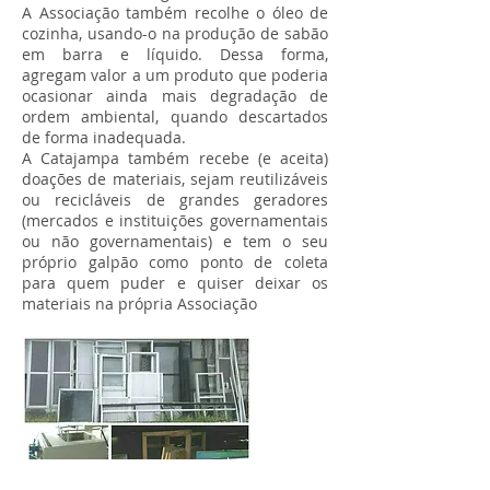
A Associação também recolhe o óleo de
cozinha, usando-o na produção de sabão
em barra e líquido. Dessa forma,
agregam valor a um produto que poderia
ocasionar ainda mais degradação de
ordem ambiental, quando descartados
de forma inadequada.
A Catajampa também recebe (e aceita)
doações de materiais, sejam reutilizáveis
ou recicláveis de grandes geradores
(mercados e instituições governamentais
ou não governamentais) e tem o seu
próprio galpão como ponto de coleta
para quem puder e quiser deixar os
materiais na própria Associação