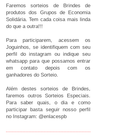
Faremos sorteios de Brindes de
produtos dos Grupos de Economia
Solidária. Tem cada coisa mais linda
do que a outra!!!
Para participarem, acessem os
Joguinhos, se identifiquem com seu
perfil do instagram ou indique seu
whatsapp para que possamos entrar
em contato depois com os
ganhadores do Sorteio.
Além destes sorteios de Brindes,
faremos outros Sorteios Especiais.
Para saber quais, o dia e como
participar basta seguir nosso perfil
no Instagram:
@enlacespb