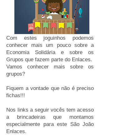
Com estes joguinhos podemos
conhecer mais um pouco sobre a
Economia Solidária e sobre os
Grupos que fazem parte do Enlaces.
Vamos conhecer mais sobre os
grupos?
Fiquem a vontade que não é preciso
fichas!!!
Nos links a seguir vocês tem acesso
a brincadeiras que montamos
especialmente para este São João
Enlaces.